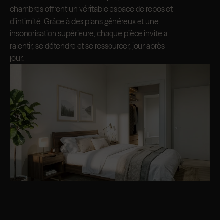
chambres offrent un véritable espace de repos et
d’intimité. Grâce à des plans généreux et une
insonorisation supérieure, chaque pièce invite à
ralentir, se détendre et se ressourcer, jour après
jour.