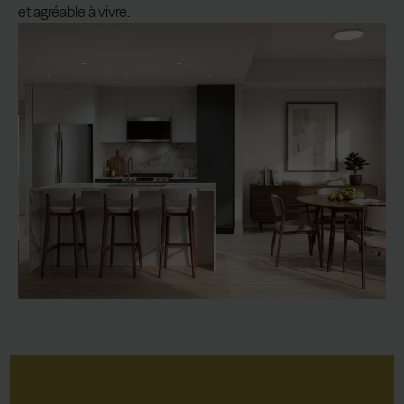
et agréable à vivre.