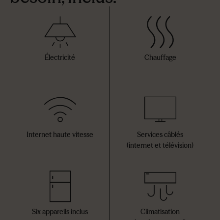
Électricité
Chauffage
Internet haute vitesse
Services câblés
(internet et télévision)
Six appareils inclus
Climatisation