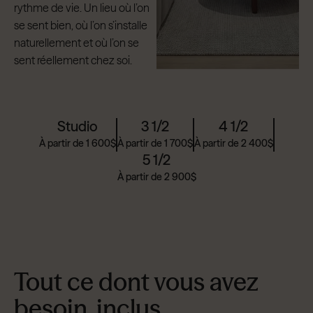
rythme de vie. Un lieu où l’on
se sent bien, où l’on s’installe
naturellement et où l’on se
sent réellement chez soi.
Studio
3 1/2
4 1/2
À partir de 1 600$
À partir de 1 700$
À partir de 2 400$
5 1/2
À partir de 2 900$
Tout ce dont vous avez
besoin, inclus.